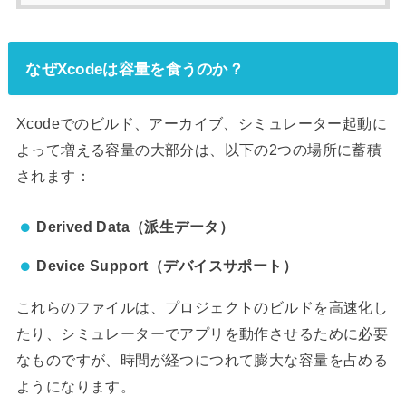
なぜXcodeは容量を食うのか？
Xcodeでのビルド、アーカイブ、シミュレーター起動に
よって増える容量の大部分は、以下の2つの場所に蓄積
されます：
Derived Data（派生データ）
Device Support（デバイスサポート）
これらのファイルは、プロジェクトのビルドを高速化し
たり、シミュレーターでアプリを動作させるために必要
なものですが、時間が経つにつれて膨大な容量を占める
ようになります。