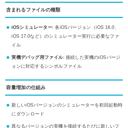
含まれるファイルの種類
iOSシミュレーター
: 各iOSバージョン（iOS 16.0、
iOS 17.0など）のシミュレーター実行に必要なファ
イル
実機デバッグ用ファイル
: 接続した実機のiOSバージ
ョンに対応するシンボルファイル
容量増加の仕組み
新しいiOSバージョンのシミュレーターを初回起動時
にダウンロード
異なるバージョンの実機を接続するたびに新しいフ