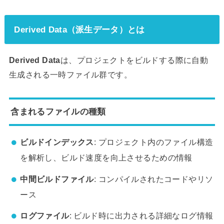
Derived Data（派生データ）とは
Derived Data
は、プロジェクトをビルドする際に自動
生成される一時ファイル群です。
含まれるファイルの種類
ビルドインデックス
: プロジェクト内のファイル構造
を解析し、ビルド速度を向上させるための情報
中間ビルドファイル
: コンパイルされたコードやリソ
ース
ログファイル
: ビルド時に出力される詳細なログ情報