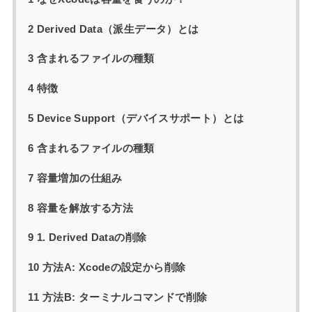
2 Derived Data（派生データ）とは
3 含まれるファイルの種類
4 特徴
5 Device Support（デバイスサポート）とは
6 含まれるファイルの種類
7 容量増加の仕組み
8 容量を解放する方法
9 1. Derived Dataの削除
10 方法A: Xcodeの設定から削除
11 方法B: ターミナルコマンドで削除