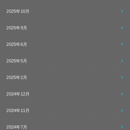
2025年10月
2025年9月
2025年6月
2025年5月
2025年2月
2024年12月
2024年11月
2024年7月