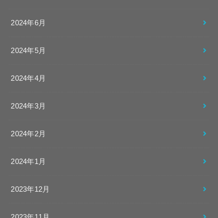
2024年6月
2024年5月
2024年4月
2024年3月
2024年2月
2024年1月
2023年12月
2023年11月