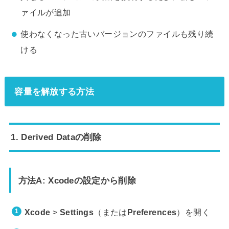
ァイルが追加
使わなくなった古いバージョンのファイルも残り続
ける
容量を解放する方法
1. Derived Dataの削除
方法A: Xcodeの設定から削除
Xcode
>
Settings
（または
Preferences
）を開く