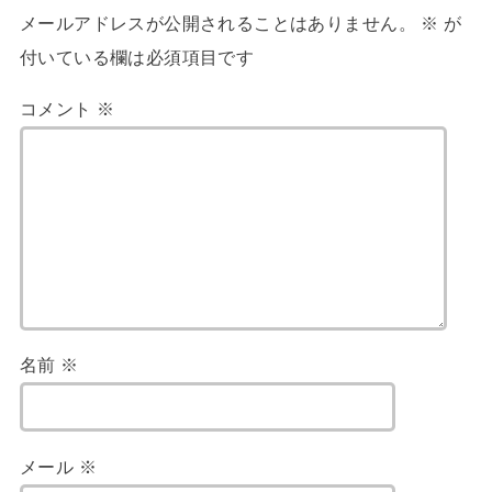
メールアドレスが公開されることはありません。
※
が
付いている欄は必須項目です
コメント
※
名前
※
メール
※