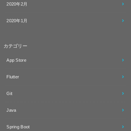
2020年2月
2020年1月
カテゴリー
App Store
Flutter
Git
Java
Spring Boot