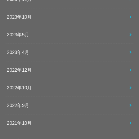
2023年10月
2023年5月
2023年4月
2022年12月
2022年10月
2022年9月
2021年10月