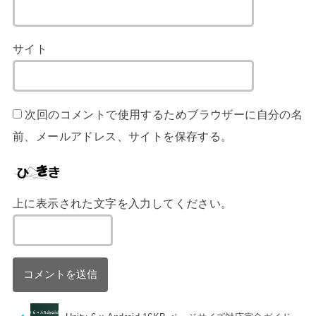
サイト
次回のコメントで使用するためブラウザーに自分の名
前、メールアドレス、サイトを保存する。
上に表示された文字を入力してください。