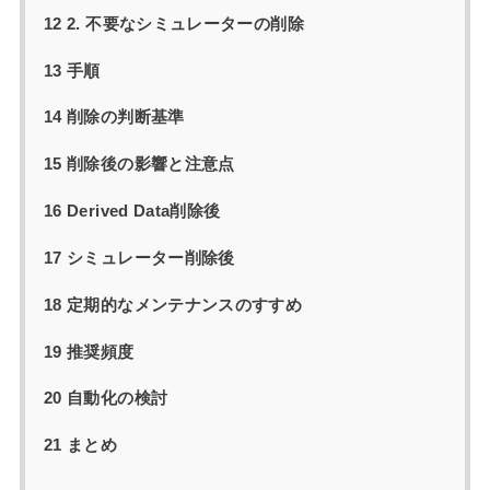
12 2. 不要なシミュレーターの削除
13 手順
14 削除の判断基準
15 削除後の影響と注意点
16 Derived Data削除後
17 シミュレーター削除後
18 定期的なメンテナンスのすすめ
19 推奨頻度
20 自動化の検討
21 まとめ