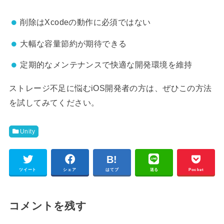
削除はXcodeの動作に必須ではない
大幅な容量節約が期待できる
定期的なメンテナンスで快適な開発環境を維持
ストレージ不足に悩むiOS開発者の方は、ぜひこの方法
を試してみてください。
Unity
ツイート
シェア
はてブ
送る
Pocket
コメントを残す