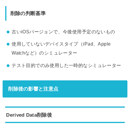
削除の判断基準
古いiOSバージョンで、今後使用予定のないもの
使用していないデバイスタイプ（iPad、Apple
Watchなど）のシミュレーター
テスト目的でのみ使用した一時的なシミュレーター
削除後の影響と注意点
Derived Data削除後