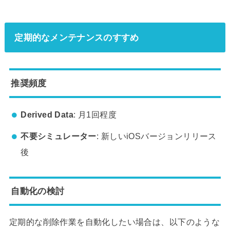
定期的なメンテナンスのすすめ
推奨頻度
Derived Data
: 月1回程度
不要シミュレーター
: 新しいiOSバージョンリリース
後
自動化の検討
定期的な削除作業を自動化したい場合は、以下のような