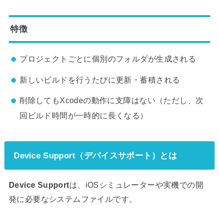
特徴
プロジェクトごとに個別のフォルダが生成される
新しいビルドを行うたびに更新・蓄積される
削除してもXcodeの動作に支障はない（ただし、次
回ビルド時間が一時的に長くなる）
Device Support（デバイスサポート）とは
Device Support
は、iOSシミュレーターや実機での開
発に必要なシステムファイルです。