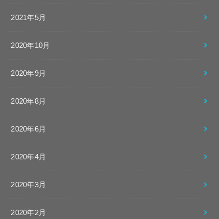
2021年5月
2020年10月
2020年9月
2020年8月
2020年6月
2020年4月
2020年3月
2020年2月