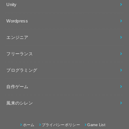
Unity
Wordpress
エンジニア
フリーランス
プログラミング
自作ゲーム
風来のシレン
ホーム
プライバシーポリシー
Game List