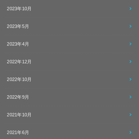
2023年10月
2023年5月
2023年4月
2022年12月
2022年10月
2022年9月
2021年10月
2021年6月