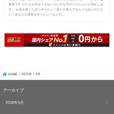
重要です ゲームを作るときはいろいろなモチベーションが存在しま
す。 お金を稼ぐためにやりたい！誰かに喜んでもらうためにやりた
い！あなたの世界を作りたい！などが…
2020年
9月
HOME
アーカイブ
2026年5月