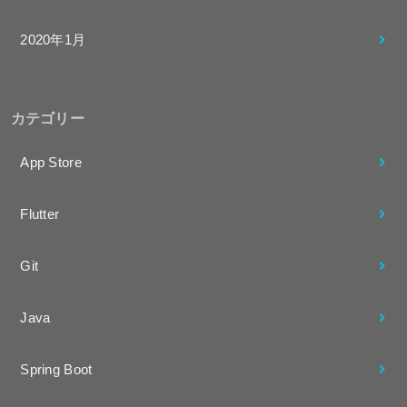
2020年1月
カテゴリー
App Store
Flutter
Git
Java
Spring Boot