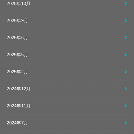
2025年10月
2025年9月
2025年6月
2025年5月
2025年2月
2024年12月
2024年11月
2024年7月