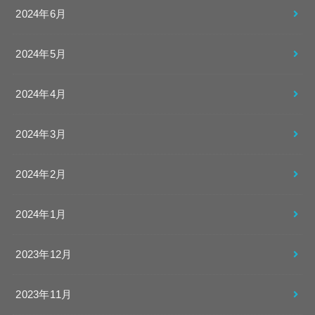
2024年6月
2024年5月
2024年4月
2024年3月
2024年2月
2024年1月
2023年12月
2023年11月