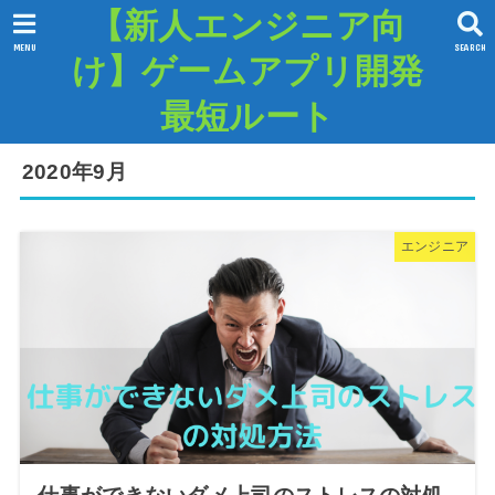
【新人エンジニア向
MENU
SEARCH
け】ゲームアプリ開発
最短ルート
2020年9月
エンジニア