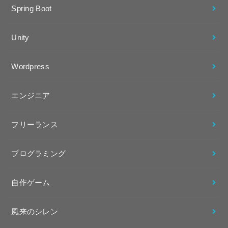
Spring Boot
Unity
Wordpress
エンジニア
フリーランス
プログラミング
自作ゲーム
風来のシレン