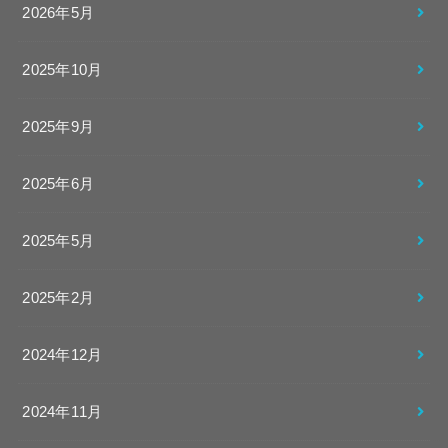
2026年5月
2025年10月
2025年9月
2025年6月
2025年5月
2025年2月
2024年12月
2024年11月