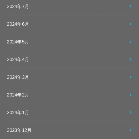
2024年7月
2024年6月
2024年5月
2024年4月
2024年3月
2024年2月
2024年1月
2023年12月