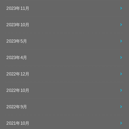
2023年11月
2023年10月
2023年5月
2023年4月
2022年12月
2022年10月
2022年9月
2021年10月