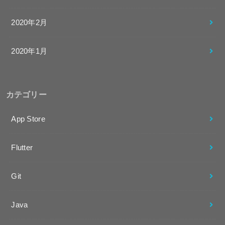
2020年2月
2020年1月
カテゴリー
App Store
Flutter
Git
Java