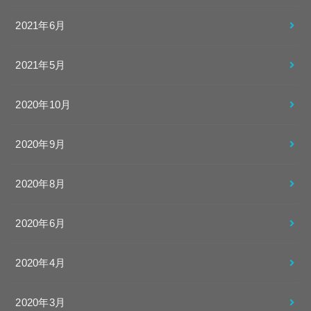
2021年6月
2021年5月
2020年10月
2020年9月
2020年8月
2020年6月
2020年4月
2020年3月