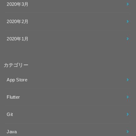
2020年3月
2020年2月
2020年1月
カテゴリー
App Store
Flutter
Git
Java