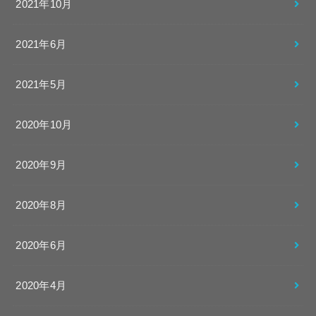
2021年10月
2021年6月
2021年5月
2020年10月
2020年9月
2020年8月
2020年6月
2020年4月