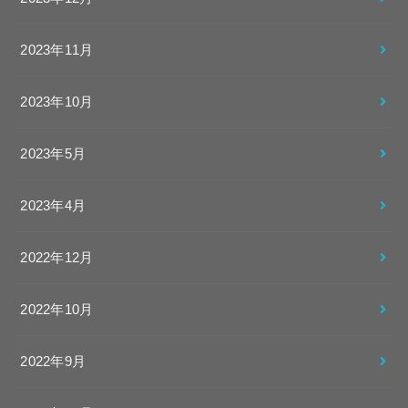
2023年11月
2023年10月
2023年5月
2023年4月
2022年12月
2022年10月
2022年9月