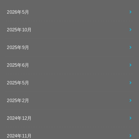
2026年5月
2025年10月
2025年9月
2025年6月
2025年5月
2025年2月
2024年12月
2024年11月