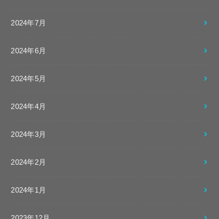
2024年7月
2024年6月
2024年5月
2024年4月
2024年3月
2024年2月
2024年1月
2023年12月