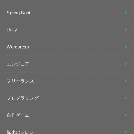
Spring Boot
Unity
Wordpress
エンジニア
フリーランス
プログラミング
自作ゲーム
風来のシレン