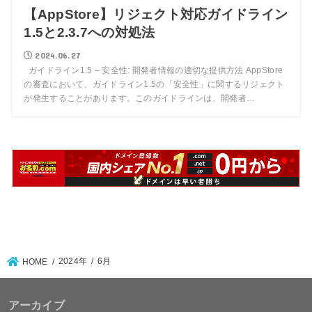
【AppStore】リジェクト対応ガイドライン
1.5と2.3.7への対処法
2024.06.27
ガイドライン1.5 – 安全性: 開発者情報の適切な提供方法 AppStore
の審査において、ガイドライン1.5の「安全性」に関するリジェクト
が発生することがあります。このガイドラインは、開発者…
2024年
6月
HOME
アーカイブ