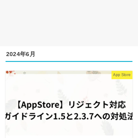
2024年6月
App Store