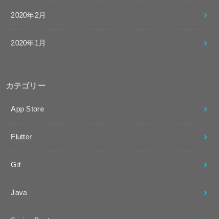
2020年2月
2020年1月
カテゴリー
App Store
Flutter
Git
Java