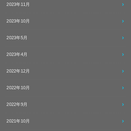
2023年11月
2023年10月
2023年5月
2023年4月
2022年12月
2022年10月
2022年9月
2021年10月