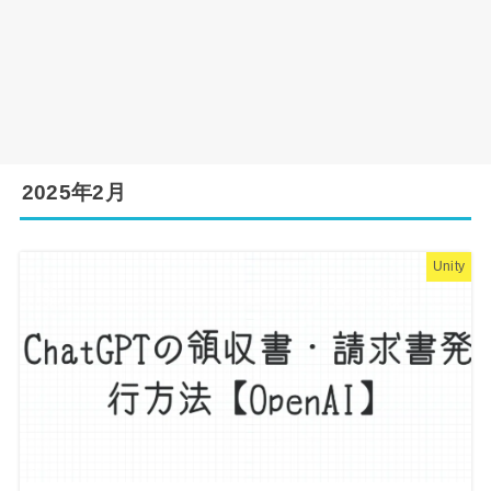
2025年2月
Unity