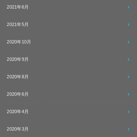
2021年6月
2021年5月
2020年10月
2020年9月
2020年8月
2020年6月
2020年4月
2020年3月