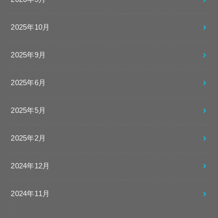
2025年10月
2025年9月
2025年6月
2025年5月
2025年2月
2024年12月
2024年11月