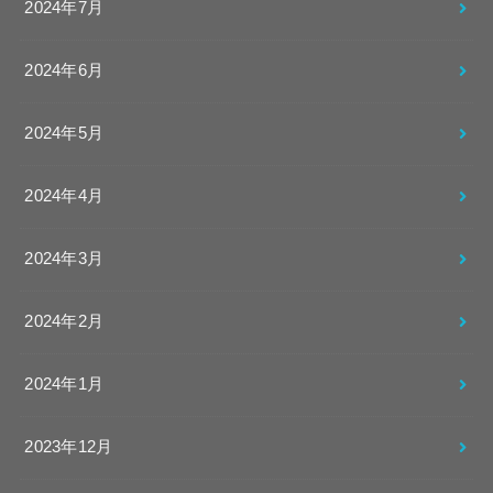
2024年7月
2024年6月
2024年5月
2024年4月
2024年3月
2024年2月
2024年1月
2023年12月