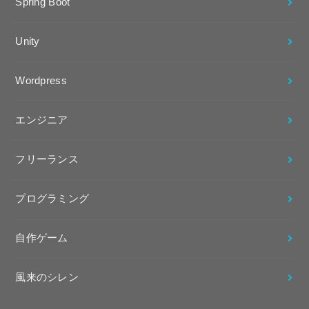
Spring Boot
Unity
Wordpress
エンジニア
フリーランス
プログラミング
自作ゲーム
風来のシレン