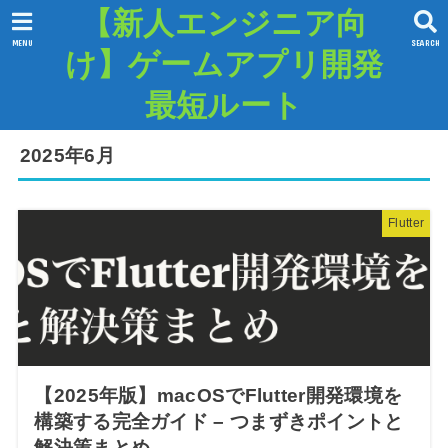
【新人エンジニア向
MENU
SEARCH
け】ゲームアプリ開発
最短ルート
2025年6月
Flutter
【2025年版】macOSでFlutter開発環境を
構築する完全ガイド – つまずきポイントと
解決策まとめ