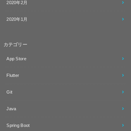
2020年2月
2020年1月
カテゴリー
App Store
Flutter
Git
Java
Spring Boot