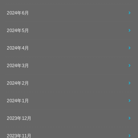
2024年6月
2024年5月
2024年4月
2024年3月
2024年2月
2024年1月
2023年12月
2023年11月