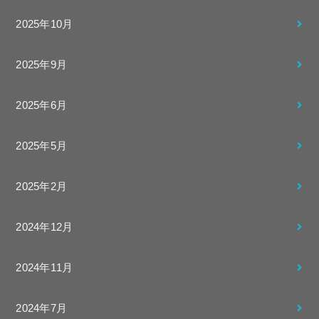
2025年10月
2025年9月
2025年6月
2025年5月
2025年2月
2024年12月
2024年11月
2024年7月