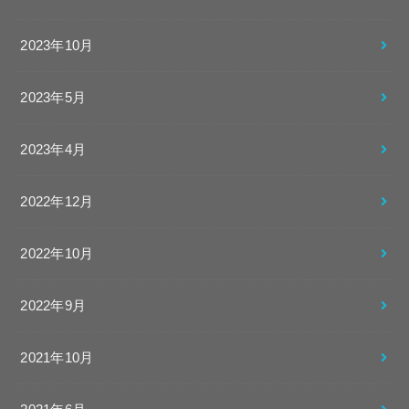
2023年10月
2023年5月
2023年4月
2022年12月
2022年10月
2022年9月
2021年10月