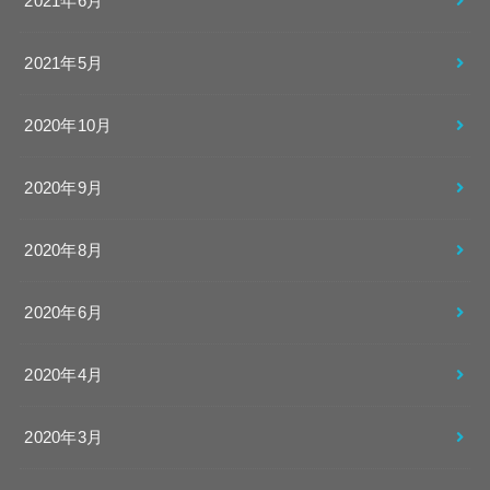
2021年6月
2021年5月
2020年10月
2020年9月
2020年8月
2020年6月
2020年4月
2020年3月