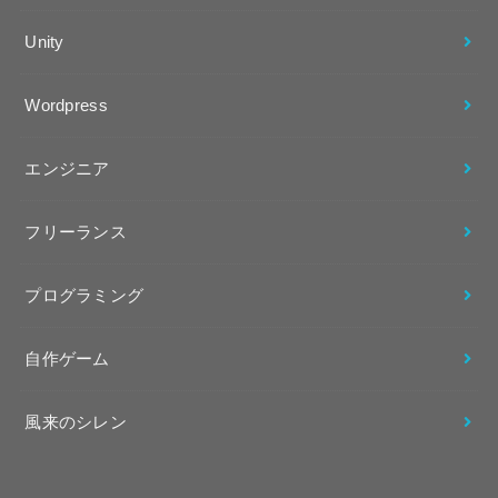
Unity
Wordpress
エンジニア
フリーランス
プログラミング
自作ゲーム
風来のシレン