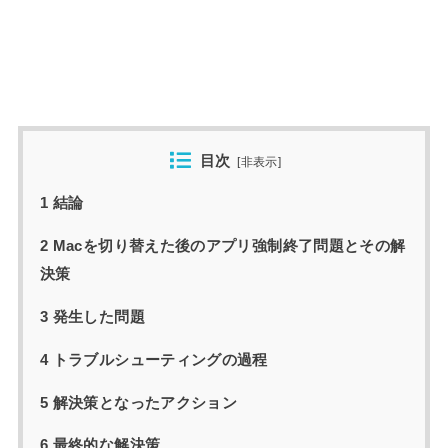
目次
[
非表示
]
1 結論
2 Macを切り替えた後のアプリ強制終了問題とその解
決策
3 発生した問題
4 トラブルシューティングの過程
5 解決策となったアクション
6 最終的な解決策