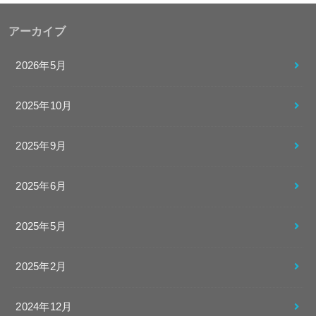
アーカイブ
2026年5月
2025年10月
2025年9月
2025年6月
2025年5月
2025年2月
2024年12月