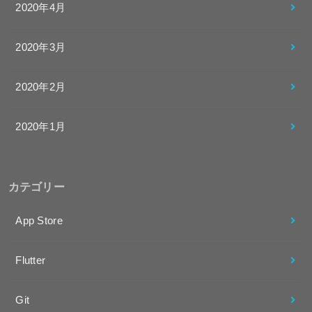
2020年4月
2020年3月
2020年2月
2020年1月
カテゴリー
App Store
Flutter
Git