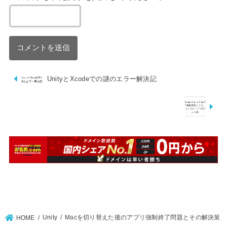
UnityとXcodeでの謎のエラー解決記
Unity
Macを切り替えた後のアプリ強制終了問題とその解決策
HOME