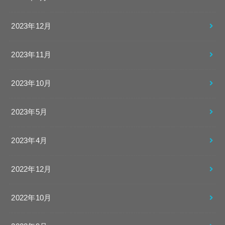
2023年12月
2023年11月
2023年10月
2023年5月
2023年4月
2022年12月
2022年10月