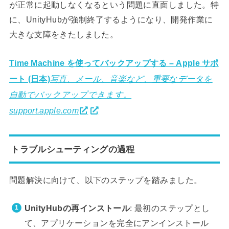
が正常に起動しなくなるという問題に直面しました。特
に、UnityHubが強制終了するようになり、開発作業に
大きな支障をきたしました。
Time Machine を使ってバックアップする – Apple サポ
ート (日本)
写真、メール、音楽など、重要なデータを
自動でバックアップできます。
support.apple.com
トラブルシューティングの過程
問題解決に向けて、以下のステップを踏みました。
UnityHubの再インストール
: 最初のステップとし
て、アプリケーションを完全にアンインストール