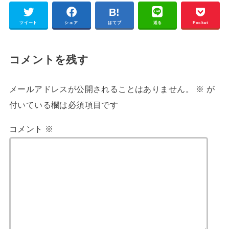
ツイート
シェア
はてブ
送る
Pocket
コメントを残す
メールアドレスが公開されることはありません。
※
が
付いている欄は必須項目です
コメント
※