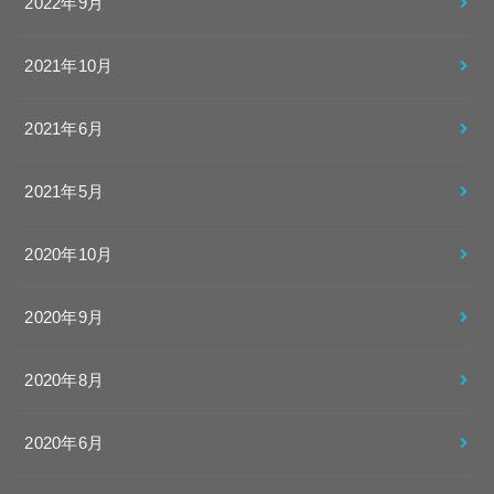
2022年9月
2021年10月
2021年6月
2021年5月
2020年10月
2020年9月
2020年8月
2020年6月