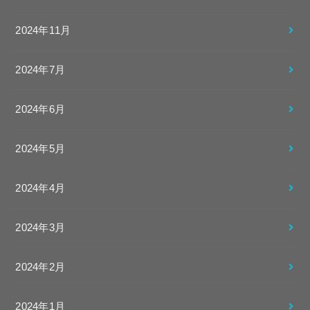
2024年11月
2024年7月
2024年6月
2024年5月
2024年4月
2024年3月
2024年2月
2024年1月