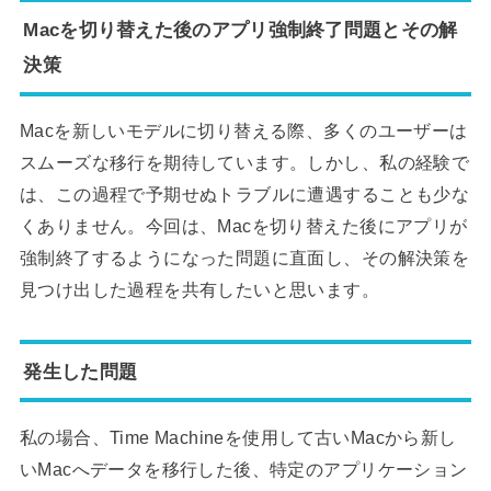
Macを切り替えた後のアプリ強制終了問題とその解
決策
Macを新しいモデルに切り替える際、多くのユーザーは
スムーズな移行を期待しています。しかし、私の経験で
は、この過程で予期せぬトラブルに遭遇することも少な
くありません。今回は、Macを切り替えた後にアプリが
強制終了するようになった問題に直面し、その解決策を
見つけ出した過程を共有したいと思います。
発生した問題
私の場合、Time Machineを使用して古いMacから新し
いMacへデータを移行した後、特定のアプリケーション