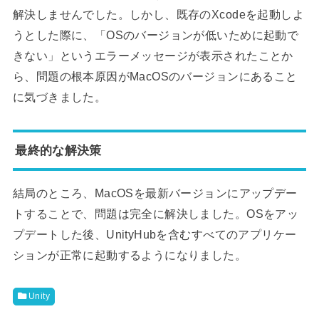
解決しませんでした。しかし、既存のXcodeを起動しよ
うとした際に、「OSのバージョンが低いために起動で
きない」というエラーメッセージが表示されたことか
ら、問題の根本原因がMacOSのバージョンにあること
に気づきました。
最終的な解決策
結局のところ、MacOSを最新バージョンにアップデー
トすることで、問題は完全に解決しました。OSをアッ
プデートした後、UnityHubを含むすべてのアプリケー
ションが正常に起動するようになりました。
Unity