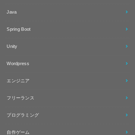
Java
Spring Boot
Unity
Wordpress
エンジニア
フリーランス
プログラミング
自作ゲーム