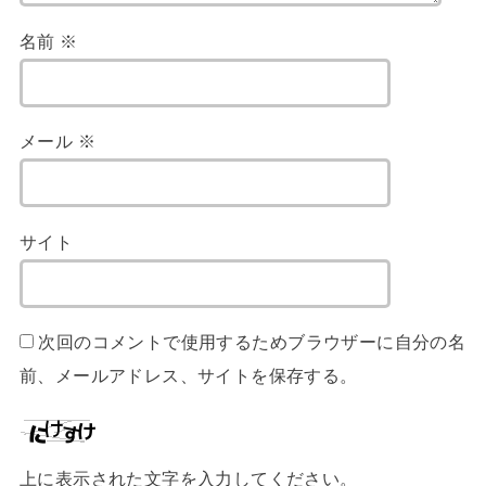
名前
※
メール
※
サイト
次回のコメントで使用するためブラウザーに自分の名
前、メールアドレス、サイトを保存する。
上に表示された文字を入力してください。