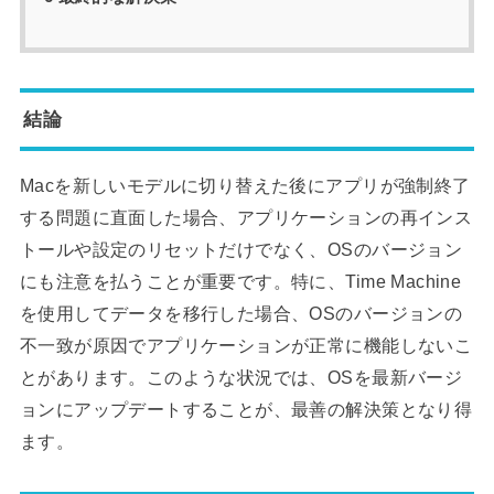
結論
Macを新しいモデルに切り替えた後にアプリが強制終了
する問題に直面した場合、アプリケーションの再インス
トールや設定のリセットだけでなく、OSのバージョン
にも注意を払うことが重要です。特に、Time Machine
を使用してデータを移行した場合、OSのバージョンの
不一致が原因でアプリケーションが正常に機能しないこ
とがあります。このような状況では、OSを最新バージ
ョンにアップデートすることが、最善の解決策となり得
ます。