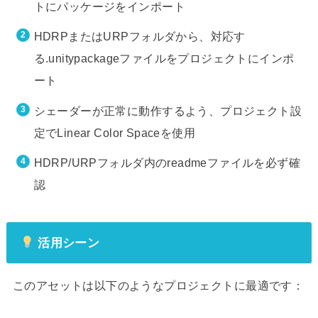
トにパッケージをインポート
HDRPまたはURPフォルダから、対応す
る.unitypackageファイルをプロジェクトにインポ
ート
シェーダーが正常に動作するよう、プロジェクト設
定でLinear Color Spaceを使用
HDRP/URPフォルダ内のreadmeファイルを必ず確
認
活用シーン
このアセットは以下のようなプロジェクトに最適です：