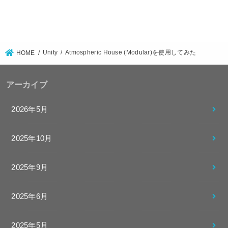
Unity
Atmospheric House (Modular)を使用してみた
HOME
アーカイブ
2026年5月
2025年10月
2025年9月
2025年6月
2025年5月