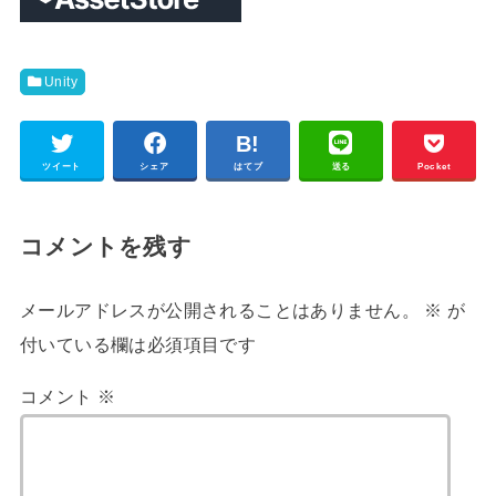
Unity
ツイート
シェア
はてブ
送る
Pocket
コメントを残す
メールアドレスが公開されることはありません。
※
が
付いている欄は必須項目です
コメント
※