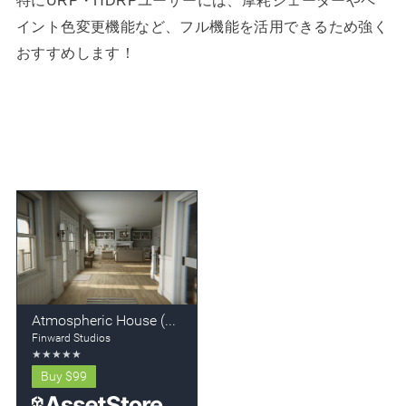
イント色変更機能など、フル機能を活用できるため強く
おすすめします！