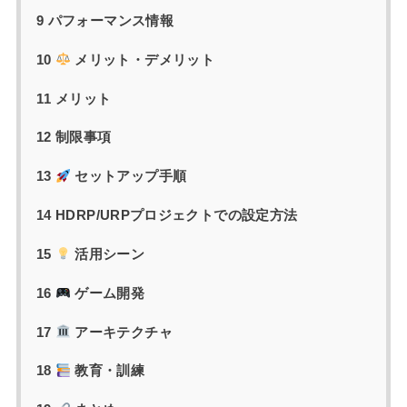
9 パフォーマンス情報
10
メリット・デメリット
11 メリット
12 制限事項
13
セットアップ手順
14 HDRP/URPプロジェクトでの設定方法
15
活用シーン
16
ゲーム開発
17
アーキテクチャ
18
教育・訓練