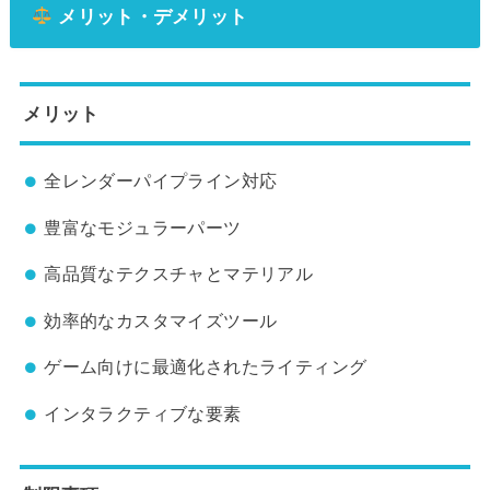
メリット・デメリット
メリット
全レンダーパイプライン対応
豊富なモジュラーパーツ
高品質なテクスチャとマテリアル
効率的なカスタマイズツール
ゲーム向けに最適化されたライティング
インタラクティブな要素