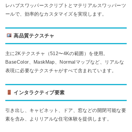
レハブスワッパースクリプトとマテリアルスワッパーツ
ールで、効率的なカスタマイズを実現します。
高品質テクスチャ
主に2Kテクスチャ（512〜4Kの範囲）を使用。
BaseColor、MaskMap、Normalマップなど、リアルな
表現に必要なテクスチャがすべて含まれています。
インタラクティブ要素
引き出し、キャビネット、ドア、窓などの開閉可能な要
素を含み、よりリアルな住宅体験を提供します。