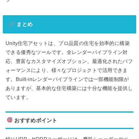
まとめ
Unity住宅アセットは、プロ品質の住宅を効率的に構築
できる優秀なツールです。全レンダーパイプライン対
応、豊富なカスタマイズオプション、最適化されたパフ
ォーマンスにより、様々なプロジェクトで活用できま
す。Built-inレンダーパイプラインでは一部機能制限が
ありますが、基本的な住宅構築には十分な機能を提供し
ています。
おすすめポイント
特にURP・HDRPユーザーには、摩耗シェーダーやペ