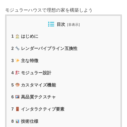
モジュラーハウスで理想の家を構築しよう
目次
[
非表示
]
1
はじめに
2
レンダーパイプライン互換性
3
主な特徴
4
モジュラー設計
5
カスタマイズ機能
6
高品質テクスチャ
7
インタラクティブ要素
8
技術仕様