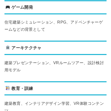
ゲーム開発
住宅建築シミュレーション、RPG、アドベンチャーゲ
ームなどの背景として
アーキテクチャ
建築プレゼンテーション、VRルームツアー、設計検討
用モデル
教育・訓練
建築教育、インテリアデザイン学習、VR体験コンテン
ツ