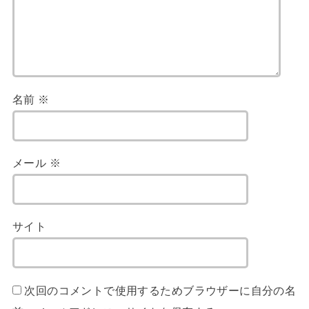
名前
※
メール
※
サイト
次回のコメントで使用するためブラウザーに自分の名