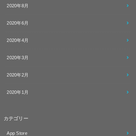
2020年8月
2020年6月
2020年4月
2020年3月
2020年2月
2020年1月
カテゴリー
App Store