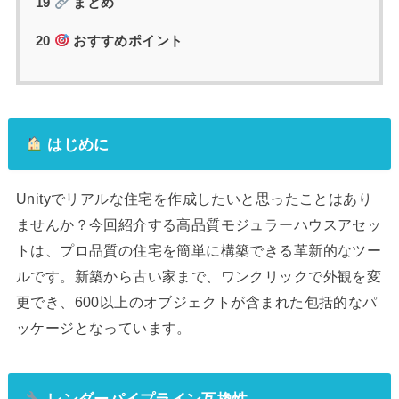
19
まとめ
20
おすすめポイント
はじめに
Unityでリアルな住宅を作成したいと思ったことはあり
ませんか？今回紹介する高品質モジュラーハウスアセッ
トは、プロ品質の住宅を簡単に構築できる革新的なツー
ルです。新築から古い家まで、ワンクリックで外観を変
更でき、600以上のオブジェクトが含まれた包括的なパ
ッケージとなっています。