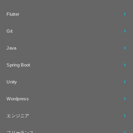
Flutter
Git
Java
Spring Boot
Unity
Wordpress
エンジニア
フリーランス