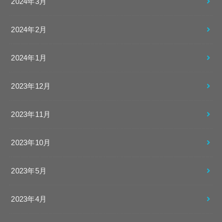
2024年3月
2024年2月
2024年1月
2023年12月
2023年11月
2023年10月
2023年5月
2023年4月