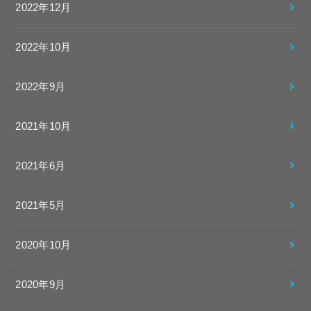
2022年12月
2022年10月
2022年9月
2021年10月
2021年6月
2021年5月
2020年10月
2020年9月