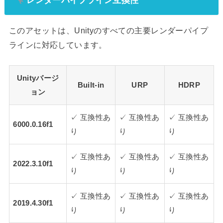
レンダーパイプライン互換性
このアセットは、Unityのすべての主要レンダーパイプ
ラインに対応しています。
Unityバージ
Built-in
URP
HDRP
ョン
✓ 互換性あ
✓ 互換性あ
✓ 互換性あ
6000.0.16f1
り
り
り
✓ 互換性あ
✓ 互換性あ
✓ 互換性あ
2022.3.10f1
り
り
り
✓ 互換性あ
✓ 互換性あ
✓ 互換性あ
2019.4.30f1
り
り
り