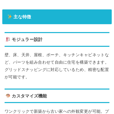
主な特徴
モジュラー設計
壁、床、天井、屋根、ポーチ、キッチンキャビネットな
ど、パーツを組み合わせて自由に住宅を構築できます。
グリッドスナッピングに対応しているため、精密な配置
が可能です。
カスタマイズ機能
ワンクリックで新築から古い家への外観変更が可能。プ