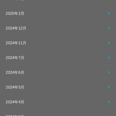
2025年2月
2024年12月
2024年11月
2024年7月
2024年6月
2024年5月
2024年4月