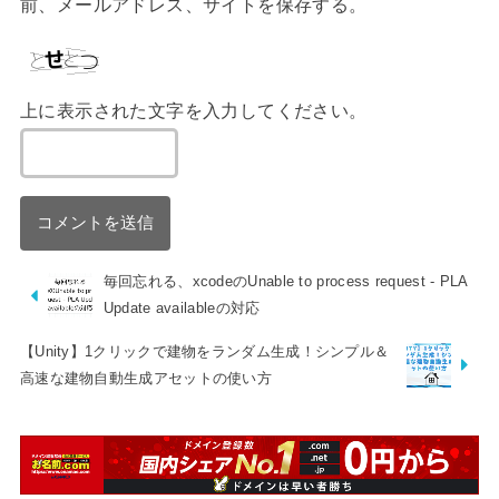
前、メールアドレス、サイトを保存する。
上に表示された文字を入力してください。
毎回忘れる、xcodeのUnable to process request - PLA
Update availableの対応
【Unity】1クリックで建物をランダム生成！シンプル＆
高速な建物自動生成アセットの使い方