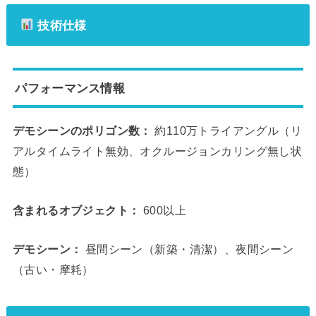
技術仕様
パフォーマンス情報
デモシーンのポリゴン数：
約110万トライアングル（リ
アルタイムライト無効、オクルージョンカリング無し状
態）
含まれるオブジェクト：
600以上
デモシーン：
昼間シーン（新築・清潔）、夜間シーン
（古い・摩耗）