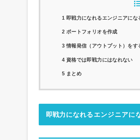
1 即戦力になれるエンジニアにな
2 ポートフォリオを作成
3 情報発信（アウトプット）をす
4 資格では即戦力にはなれない
5 まとめ
即戦力になれるエンジニアに