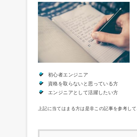
初心者エンジニア
資格を取らないと思っている方
エンジニアとして活躍したい方
上記に当てはまる方は是非この記事を参考して