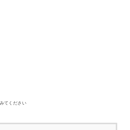
みてください