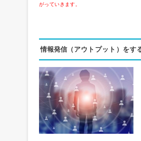
がっていきます。
情報発信（アウトプット）をす