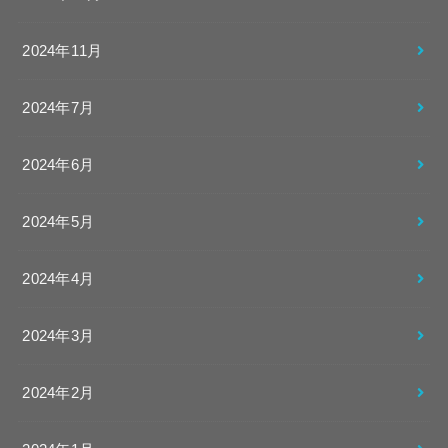
2024年11月
2024年7月
2024年6月
2024年5月
2024年4月
2024年3月
2024年2月