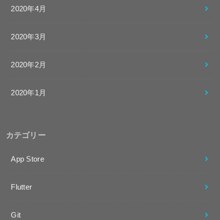
2020年4月
2020年3月
2020年2月
2020年1月
カテゴリー
App Store
Flutter
Git