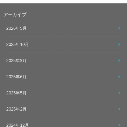
アーカイブ
2026年5月
2025年10月
2025年9月
2025年6月
2025年5月
2025年2月
2024年12月