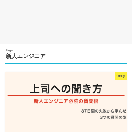
新人エンジニア
Unity