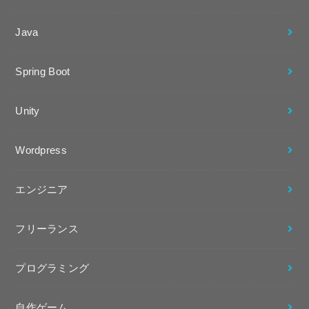
Java
Spring Boot
Unity
Wordpress
エンジニア
フリーランス
プログラミング
自作ゲーム