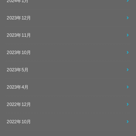
2024年1月
2023年12月
2023年11月
2023年10月
2023年5月
2023年4月
2022年12月
2022年10月