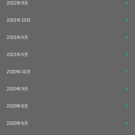
2022年9月
2021年10月
2021年6月
2021年5月
2020年10月
2020年9月
2020年8月
2020年6月