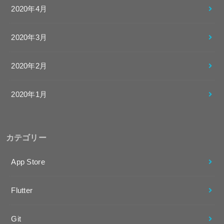
2020年4月
2020年3月
2020年2月
2020年1月
カテゴリー
App Store
Flutter
Git