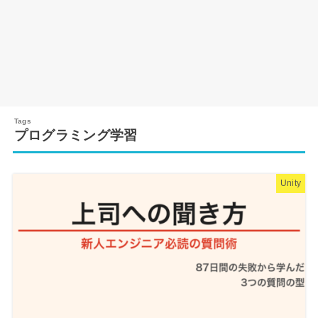
プログラミング学習
Unity