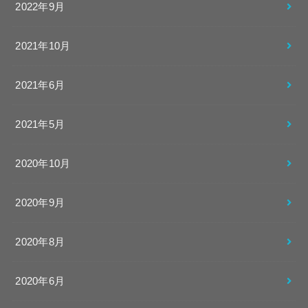
2022年9月
2021年10月
2021年6月
2021年5月
2020年10月
2020年9月
2020年8月
2020年6月