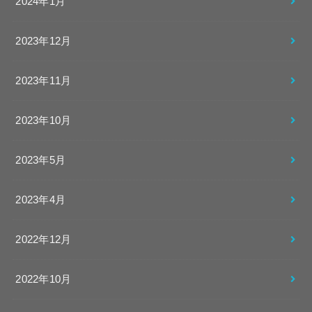
2024年1月
2023年12月
2023年11月
2023年10月
2023年5月
2023年4月
2022年12月
2022年10月