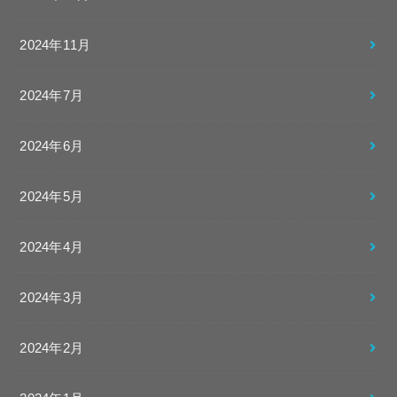
2024年11月
2024年7月
2024年6月
2024年5月
2024年4月
2024年3月
2024年2月