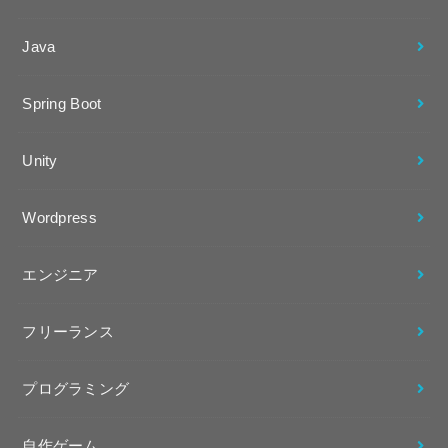
Java
Spring Boot
Unity
Wordpress
エンジニア
フリーランス
プログラミング
自作ゲーム