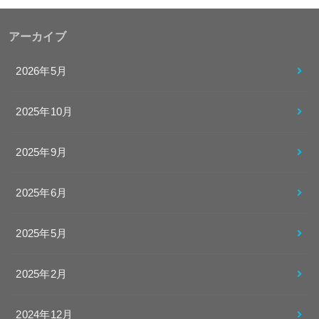
アーカイブ
2026年5月
2025年10月
2025年9月
2025年6月
2025年5月
2025年2月
2024年12月