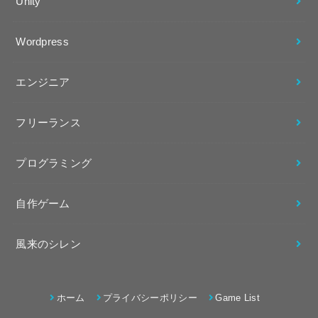
Unity
Wordpress
エンジニア
フリーランス
プログラミング
自作ゲーム
風来のシレン
ホーム
プライバシーポリシー
Game List