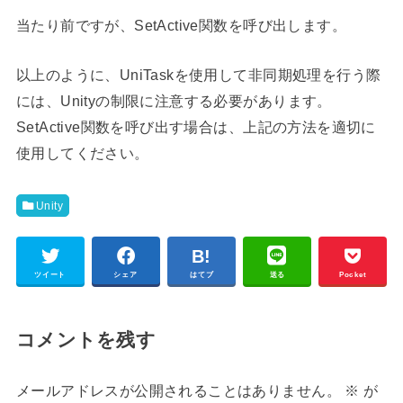
当たり前ですが、SetActive関数を呼び出します。
以上のように、UniTaskを使用して非同期処理を行う際
には、Unityの制限に注意する必要があります。
SetActive関数を呼び出す場合は、上記の方法を適切に
使用してください。
Unity
ツイート
シェア
はてブ
送る
Pocket
コメントを残す
メールアドレスが公開されることはありません。
※
が