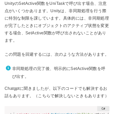
UnityのSetActive関数をUniTaskで呼び出す場合、注意
点がいくつかあります。Unityは、非同期処理を行う際
に特別な制限を課しています。具体的には、非同期処理
が完了したときにオブジェクトのアクティブ状態を変更
する場合、SetActive関数が呼び出されないことがあり
ます。
この問題を回避するには、次のような方法があります。
非同期処理の完了後、明示的にSetActive関数を呼
び出す。
Chatgptに聞きましたが、以下のコードでも解決するお
話もあります。（こちらで解決しないときもあります）