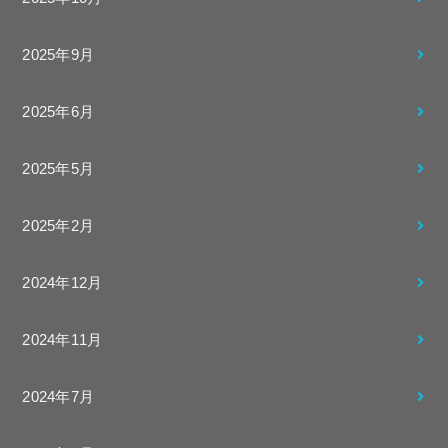
2025年9月
2025年6月
2025年5月
2025年2月
2024年12月
2024年11月
2024年7月