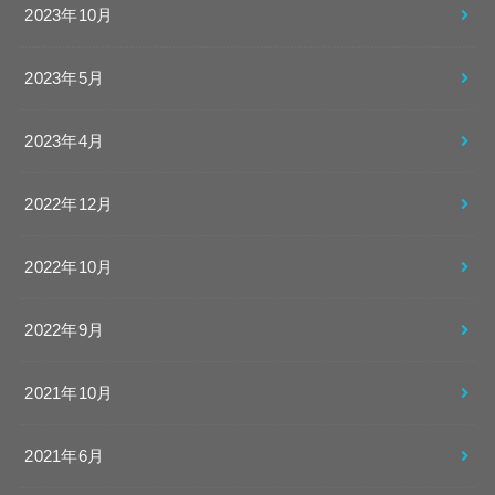
2023年10月
2023年5月
2023年4月
2022年12月
2022年10月
2022年9月
2021年10月
2021年6月