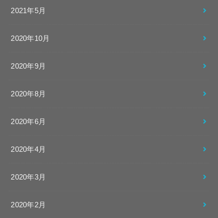
2021年5月
2020年10月
2020年9月
2020年8月
2020年6月
2020年4月
2020年3月
2020年2月