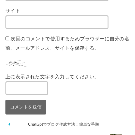
サイト
次回のコメントで使用するためブラウザーに自分の名
前、メールアドレス、サイトを保存する。
上に表示された文字を入力してください。
ChatGptでブログ作成方法：簡単な手順