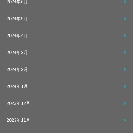
2024年6月
2024年5月
2024年4月
2024年3月
2024年2月
2024年1月
2023年12月
2023年11月