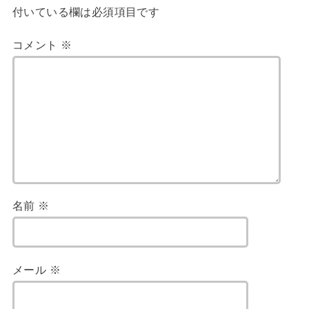
付いている欄は必須項目です
コメント
※
名前
※
メール
※